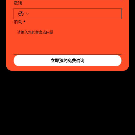
電話
消息
*
立即预约免费咨询