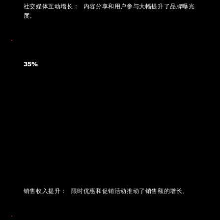
社交媒体互动增长： 内容分享和用户参与大幅提升了品牌曝光
度。
35%
销售收入提升： 限时优惠和促销活动推动了销售额的增长。