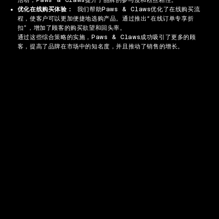
优化在线购买体验：
我们帮助Paws & Claws优化了在线购买流
程，使客户可以更加便捷地选购产品。通过推出“在线订单专享折
扣”，增加了顾客的购买欲望和回头率。
通过这些综合策略的实施，Paws & Claws成功吸引了更多的顾
客，提高了品牌在市场中的知名度，并且推动了销售的增长。