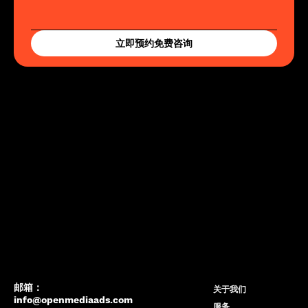
立即预约免费咨询
邮箱：
关于我们
info@openmediaads.com
服务