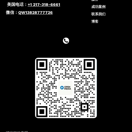
美国电话：
+1 217-318-6661
成功案例
微信：
QW13828777726
联系我们
博客