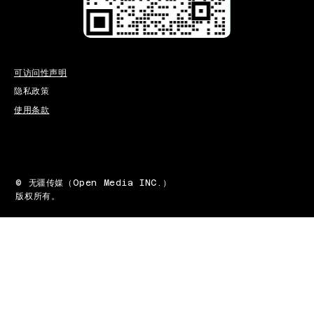
可访问性声明
隐私政策
使用条款
© 无疆传媒（Open Media INC.）
版权所有。