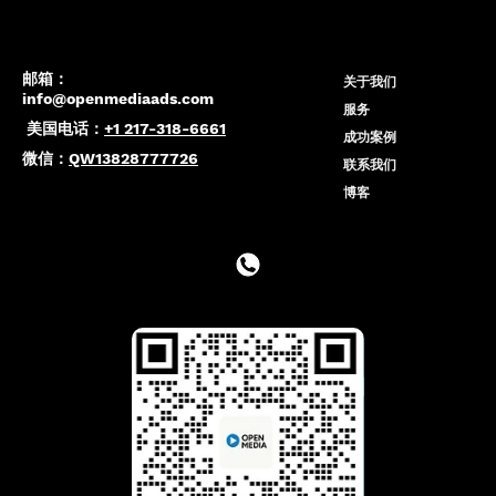
邮箱：
关于我们
info@openmediaads.com
服务
美国电话：
+1 217-318-6661
成功案例
微信：
QW13828777726
联系我们
博客