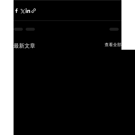
查看全部
最新文章