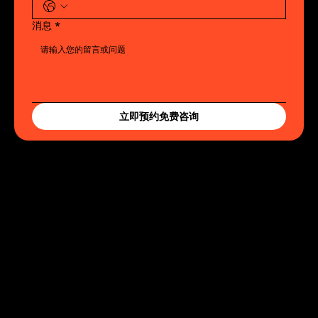
消息
*
立即预约免费咨询